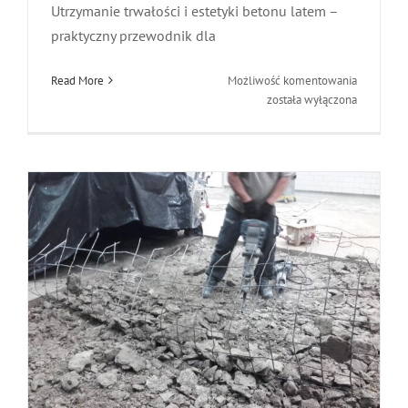
Utrzymanie trwałości i estetyki betonu latem –
Betonowy reset – kiedy skuć, a kiedy
praktyczny przewodnik dla
zostawić posadzkę w spokoju?
Jak
Read More
Możliwość komentowania
Baza wiedzy
utrzymać
została wyłączona
posadzki
betonowe
w
doskonał
stanie
przez
gorące
miesiące?