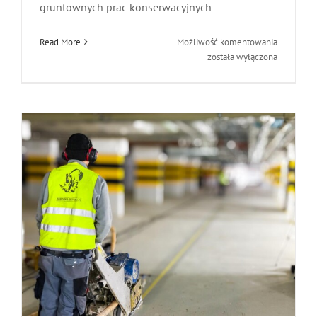
Jak przygotować posadzki na sezon
gruntownych prac konserwacyjnych
wiosenny? Poradnik krok po kroku
Śrutowani
Read More
Możliwość komentowania
Baza wiedzy
stali
została wyłączona
kontra
korozja,
czyli
jak
powitać
wiosnę
bez
rdzy?