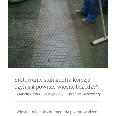
zostawić
posadzkę
w
spokoju?
Śrutowanie stali kontra korozja,
czyli jak powitać wiosnę bez rdzy?
By
Adriana Nowak
|
29 maja, 2025
|
Categories:
Baza wiedzy
Wiosna to idealny moment na przeprowadzenie