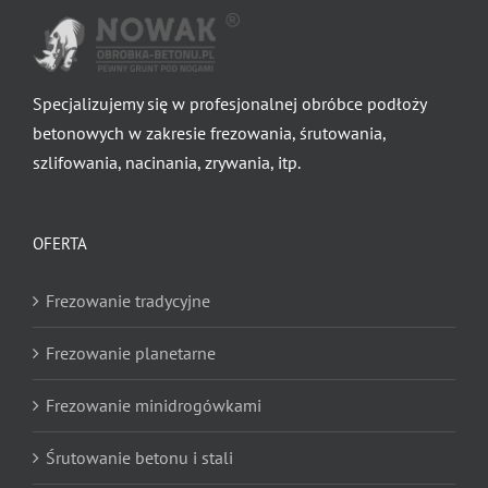
Specjalizujemy się w profesjonalnej obróbce podłoży
betonowych w zakresie frezowania, śrutowania,
szlifowania, nacinania, zrywania, itp.
OFERTA
Frezowanie tradycyjne
Frezowanie planetarne
Frezowanie minidrogówkami
Śrutowanie betonu i stali