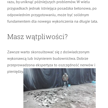
razu, by uniknąć późniejszych problemów. W wielu
przypadkach jednak istniejąca posadzka betonowa, po
odpowiednim przygotowaniu, może być solidnym
fundamentem dla nowego wykończenia na długie lata.
Masz wątpliwości?
Zawsze warto skonsultować się z doświadczonym
wykonawcą lub inżynierem budownictwa. Dobrze
przeprowadzona ekspertyza to oszczędność nerwów i
pieniędzy.