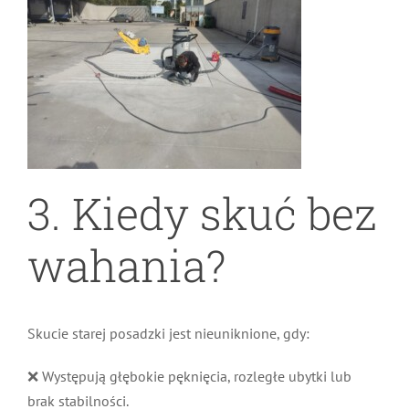
3. Kiedy skuć bez
wahania?
Skucie starej posadzki jest nieuniknione, gdy:
❌ Występują głębokie pęknięcia, rozległe ubytki lub
brak stabilności.