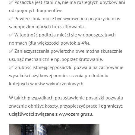
✅ Posadzka jest stabilna, nie ma rozległych ubytków ani
odspojonych fragmentów.
✅ Powierzchnia może być wyrównana przy użyciu mas
samopoziomujących lub szlifowania.
✅ Wilgotność podłoża mieści się w dopuszczalnych
normach (dla większości powłok ≤ 4%).
✅ Zanieczyszczenia powierzchniowe można skutecznie
usunąć mechanicznie np. poprzez śrutowanie.
✅ Grubość istniejącej posadzki pozwala na zachowanie
wysokości użytkowej pomieszczenia po dodaniu
kolejnych warstw wykończeniowych.
W takich przypadkach pozostawienie posadzki pozwala
znacznie obniżyć koszty, przyspieszyć prace i
ograniczyć
uciążliwości związane z wywozem gruzu.