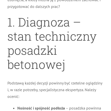
przygotować do dalszych prac?
1. Diagnoza –
stan techniczny
posadzki
betonowej
Podstawą każdej decyzji powinny być rzetelne oględziny
i, w razie potrzeby, specjalistyczna ekspertyza. Należy
ocenić:
Nośność i spójność podłoża
– posadzka powinna