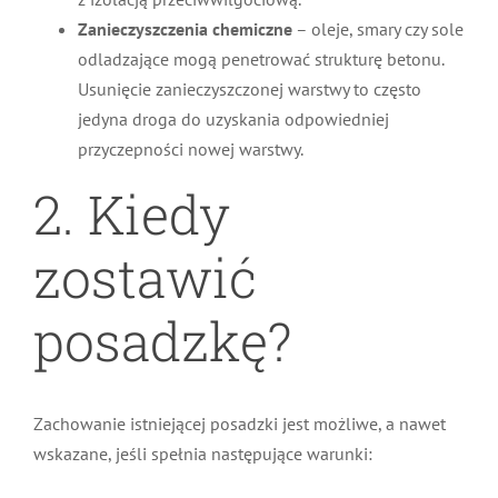
Zanieczyszczenia chemiczne
– oleje, smary czy sole
odladzające mogą penetrować strukturę betonu.
Usunięcie zanieczyszczonej warstwy to często
jedyna droga do uzyskania odpowiedniej
przyczepności nowej warstwy.
2. Kiedy
zostawić
posadzkę?
Zachowanie istniejącej posadzki jest możliwe, a nawet
wskazane, jeśli spełnia następujące warunki: