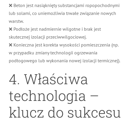
❌ Beton jest nasiąknięty substancjami ropopochodnymi
lub solami, co uniemożliwia trwałe związanie nowych
warstw.
❌ Podłoże jest nadmiernie wilgotne i brak jest
skutecznej izolacji przeciwwilgociowej.
❌ Konieczna jest korekta wysokości pomieszczenia (np.
w przypadku zmiany technologii ogrzewania
podłogowego lub wykonania nowej izolacji termicznej).
4. Właściwa
technologia –
klucz do sukcesu