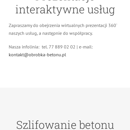
interaktywne usług
Zapraszamy do obejrzenia wirtualnych prezentacji 360`
naszych usług, a następnie do współpracy.
Nasza infolinia: tel. 77 889 02 02 | e-mail:
kontakt@obrobka-betonu.pl
Szlifowanie betonu