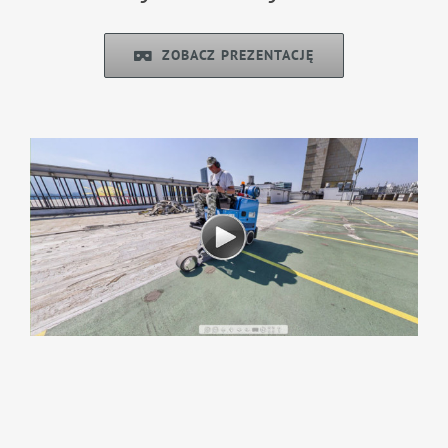
ZOBACZ PREZENTACJĘ