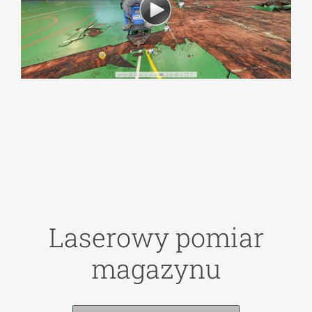
Laserowy pomiar
magazynu