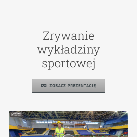
Zrywanie
wykładziny
sportowej
ZOBACZ PREZENTACJĘ