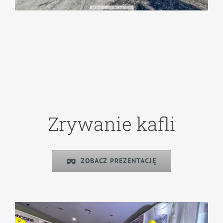
Zrywanie kafli
ZOBACZ PREZENTACJĘ