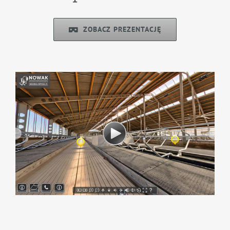
ZOBACZ PREZENTACJĘ