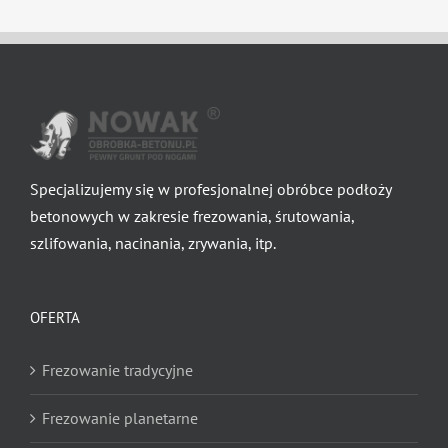
Specjalizujemy się w profesjonalnej obróbce podłoży
betonowych w zakresie frezowania, śrutowania,
szlifowania, nacinania, zrywania, itp.
OFERTA
Frezowanie tradycyjne
Frezowanie planetarne