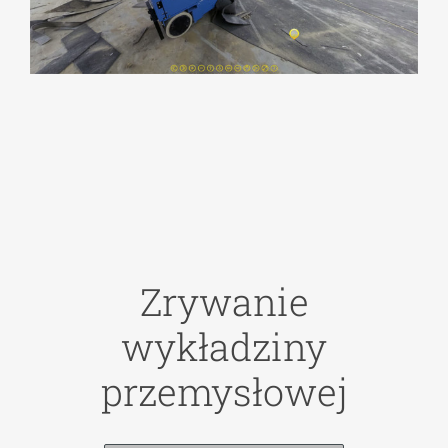
Zrywanie
wykładziny
przemysłowej