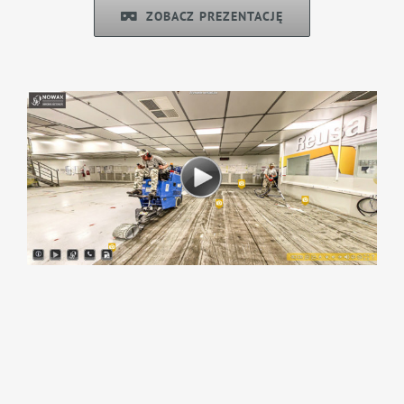
ZOBACZ PREZENTACJĘ