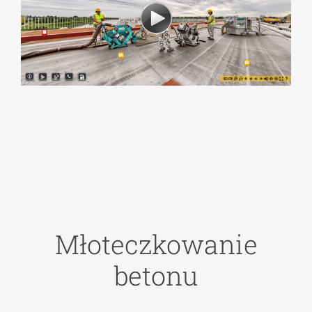
Młoteczkowanie
betonu