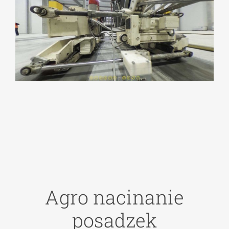
Agro nacinanie
posadzek