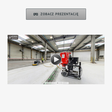
ZOBACZ PREZENTACJĘ