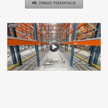
ZOBACZ PREZENTACJĘ