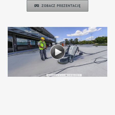
ZOBACZ PREZENTACJĘ