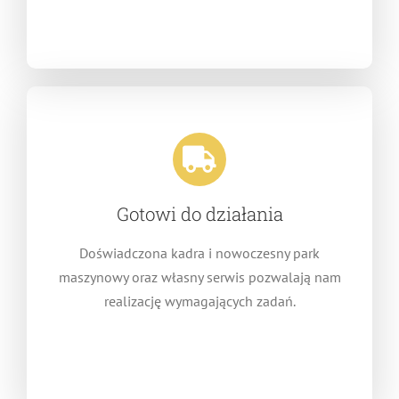
Gotowi do działania
Doświadczona kadra i nowoczesny park
maszynowy oraz własny serwis pozwalają nam
realizację wymagających zadań.