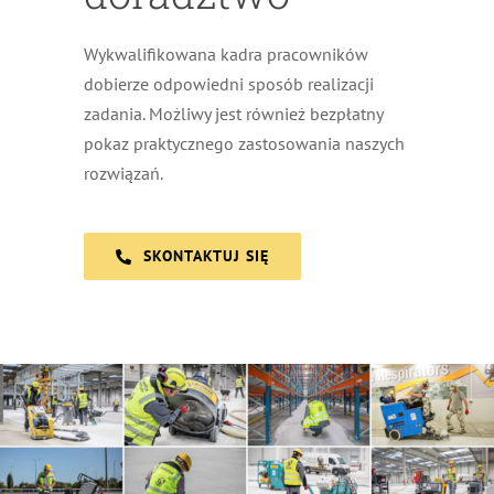
Wykwalifikowana kadra pracowników
dobierze odpowiedni sposób realizacji
zadania. Możliwy jest również bezpłatny
pokaz praktycznego zastosowania naszych
rozwiązań.
SKONTAKTUJ SIĘ