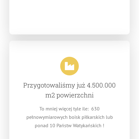
Przygotowaliśmy już 4.500.000
m2 powierzchni
To mniej więcej tyle ile: 630
pełnowymiarowych boisk piłkarskich lub
ponad 10 Państw Watykańskich !