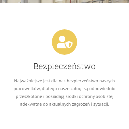
Bezpieczeństwo
Najważniejsze jest dla nas bezpieczeństwo naszych
pracowników, dlatego nasze załogi są odpowiednio
przeszkolone i posiadają środki ochrony osobistej
adekwatne do aktualnych zagrożeń i sytuacji.