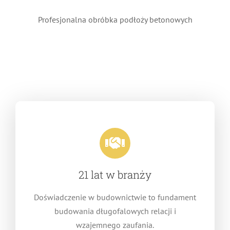
Profesjonalna obróbka podłoży betonowych
21 lat w branży
Doświadczenie w budownictwie to fundament
budowania długofalowych relacji i
wzajemnego zaufania.