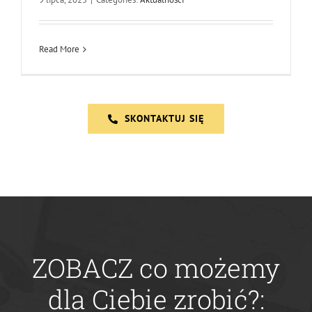
Read More
SKONTAKTUJ SIĘ
ZOBACZ co możemy
dla Ciebie zrobić?: