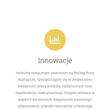
Innowacje
Jesteśmy wyłącznym partnerem na Polskę firmy
Alphaplan, specjalizującej się w zwiększaniu
wydajności pracy wózków systemowych oraz
zapewnieniu maksymalnego bezpieczeństwa w
wąskich korytarzach magazynów wysokiego
składowania, poprzez wdrożenie unikalnego