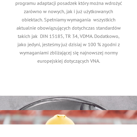
programu adaptacji posadzek który można wdrożyć
zarówno w nowych, jak i już użytkowanych
obiektach. Spełniamy wymagania wszystkich
aktualnie obowiązujących dotychczas standardów
takich jak DIN 15185, TR 34, VDMA. Dodatkowo,
jako jedyni, jesteśmy już dzisiaj w 100 % zgodni z
wymaganiami zbliżającej się najnowszej normy
europejskiej dotyczących VNA.