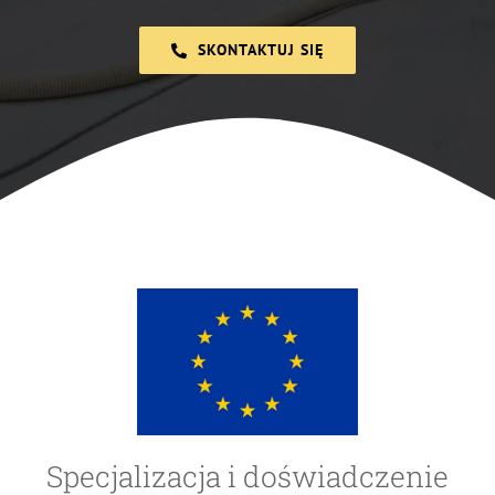
SKONTAKTUJ SIĘ
Specjalizacja i doświadczenie