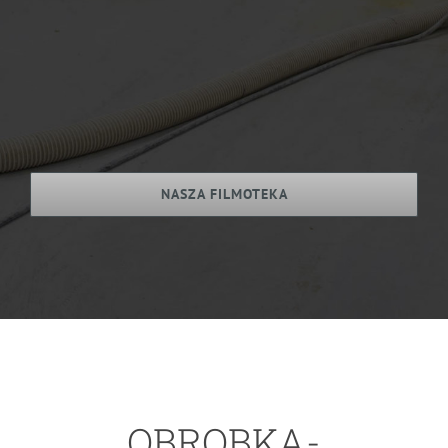
NASZA FILMOTEKA
OBROBKA-