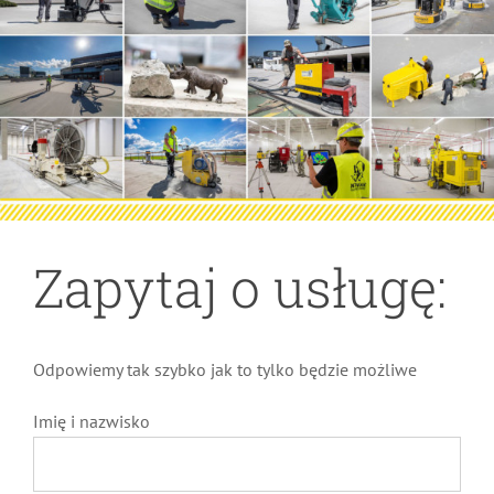
Zapytaj o usługę:
Odpowiemy tak szybko jak to tylko będzie możliwe
Imię i nazwisko