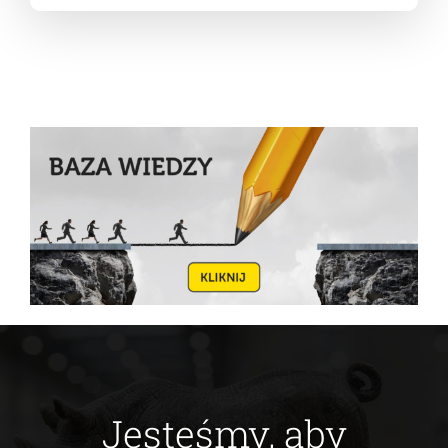
Jesteśmy, aby