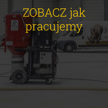
ZOBACZ jak
pracujemy