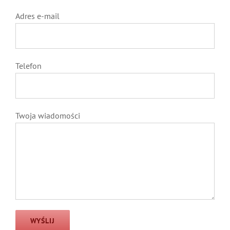
Adres e-mail
Telefon
Twoja wiadomości