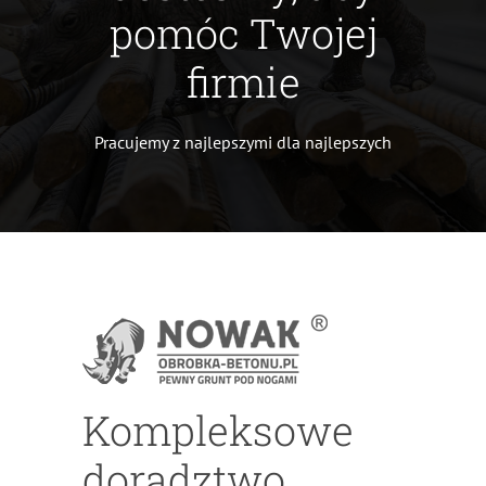
pomóc Twojej
firmie
Pracujemy z najlepszymi dla najlepszych
Kompleksowe
doradztwo