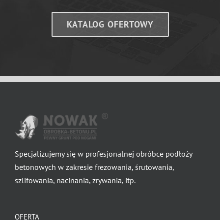
KATALOG OFERTOWY
Specjalizujemy się w profesjonalnej obróbce podłoży
betonowych w zakresie frezowania, śrutowania,
szlifowania, nacinania, zrywania, itp.
OFERTA