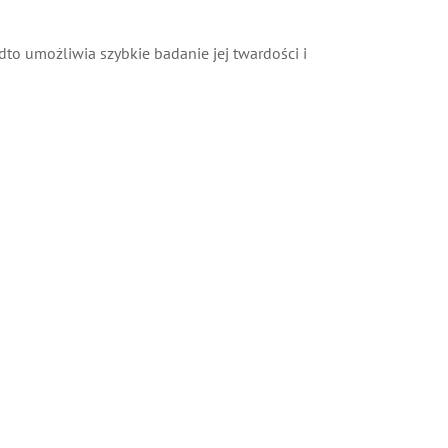
to umożliwia szybkie badanie jej twardości i