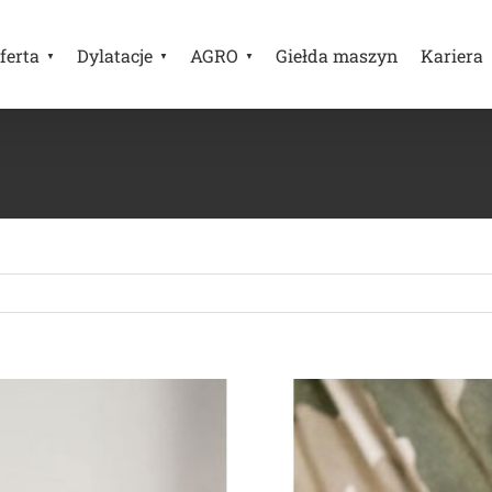
ferta
Dylatacje
AGRO
Giełda maszyn
Kariera