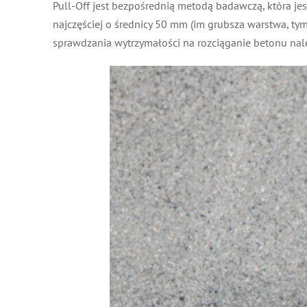
Pull-Off jest bezpośrednią metodą badawczą, która 
najczęściej o średnicy 50 mm (im grubsza warstwa, 
sprawdzania wytrzymałości na rozciąganie betonu nal