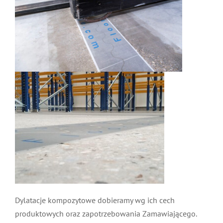
Dylatacje kompozytowe dobieramy wg ich cech
produktowych oraz zapotrzebowania Zamawiającego.