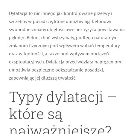
Dylatacja to nic innego jak kontrolowane przerwy i
szczeliny w posadzce, które umożliwiają betonowi
swobodne zmiany objętościowe bez ryzyka powstawania
pęknięć. Beton, choć wytrzymały, podlega naturalnym
zmianom fizycznym pod wpływem wahań temperatury
oraz wilgotności, a także pod wpływem obciążeń
eksploatacyjnych. Dylatacja przeciwdziała naprężeniom i
umożliwia bezpieczne odkształcanie posadzki,
zapewniając jej dłuższą trwałość.
Typy dylatacji –
które są
najważniejsze?