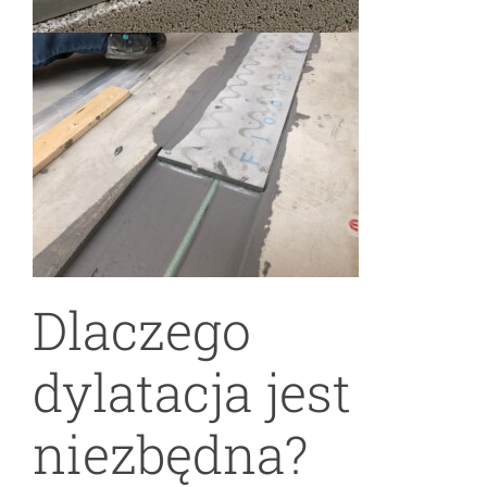
Dlaczego
dylatacja jest
niezbędna?