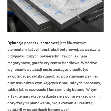
Dylatacja posadzki betonowej
jest kluczowym
elementem każdej konstrukcji betonowej, zwłaszcza w
przypadku dużych powierzchni, takich jak hale
magazynowe, garaże czy centra handlowe. Właściwe
wykonanie dylatacji może znacząco przedłużyć
żywotność posadzki i zapobiec powstawaniu pęknięć
oraz uszkodzeń wynikających z naturalnych procesów,
takich jak rozszerzanie i kurczenie się betonu. W tym
artykule nasi eksperci dzielą się swoimi wskazówkami
dotyczącymi planowania, projektowania i realizacji
dylatacji w posadzkach betonowych.