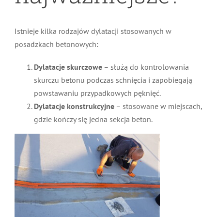
Istnieje kilka rodzajów dylatacji stosowanych w
posadzkach betonowych:
Dylatacje skurczowe
– służą do kontrolowania
skurczu betonu podczas schnięcia i zapobiegają
powstawaniu przypadkowych pęknięć.
Dylatacje konstrukcyjne
– stosowane w miejscach,
gdzie kończy się jedna sekcja beton.