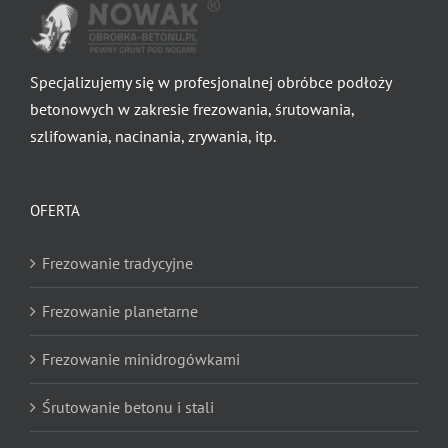
Specjalizujemy się w profesjonalnej obróbce podłoży
betonowych w zakresie frezowania, śrutowania,
szlifowania, nacinania, zrywania, itp.
OFERTA
Frezowanie tradycyjne
Frezowanie planetarne
Frezowanie minidrogówkami
Śrutowanie betonu i stali