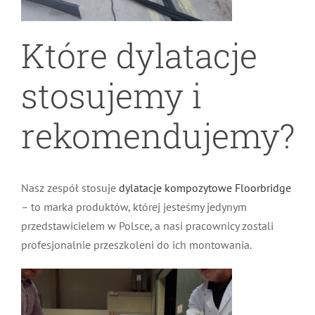
Które dylatacje
stosujemy i
rekomendujemy?
Nasz zespół stosuje
dylatacje kompozytowe Floorbridge
– to marka produktów, której jesteśmy jedynym
przedstawicielem w Polsce, a nasi pracownicy zostali
profesjonalnie przeszkoleni do ich montowania.