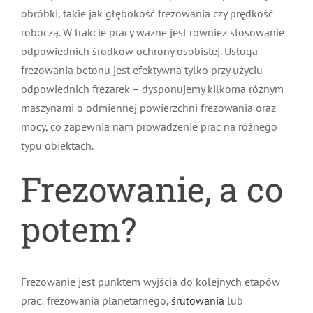
obróbki, takie jak głębokość frezowania czy prędkość
roboczą. W trakcie pracy ważne jest również stosowanie
odpowiednich środków ochrony osobistej. Usługa
frezowania betonu jest efektywna tylko przy użyciu
odpowiednich frezarek – dysponujemy kilkoma różnym
maszynami o odmiennej powierzchni frezowania oraz
mocy, co zapewnia nam prowadzenie prac na różnego
typu obiektach.
Frezowanie, a co
potem?
Frezowanie jest punktem wyjścia do kolejnych etapów
prac: frezowania planetarnego,
śrutowania
lub