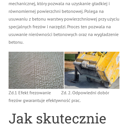
mechanicznej, który pozwala na uzyskanie gładkiej i
równomiernej powierzchni betonowej. Polega na
usuwaniu z betonu warstwy powierzchniowej przy użyciu
specjalnych frezów i narzędzi. Proces ten pozwala na
usuwanie nierówności betonowych oraz na wygładzenie
betonu.
Zd.1 Efekt frezowanie Zd. 2. Odpowiedni dobór
frezów gwarantuje efektywność prac.
Jak skutecznie