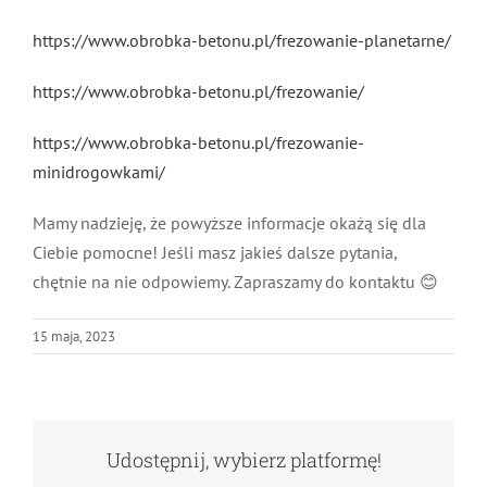
https://www.obrobka-betonu.pl/frezowanie-planetarne/
https://www.obrobka-betonu.pl/frezowanie/
https://www.obrobka-betonu.pl/frezowanie-
minidrogowkami/
Mamy nadzieję, że powyższe informacje okażą się dla
Ciebie pomocne! Jeśli masz jakieś dalsze pytania,
chętnie na nie odpowiemy. Zapraszamy do kontaktu 😊
15 maja, 2023
Udostępnij, wybierz platformę!