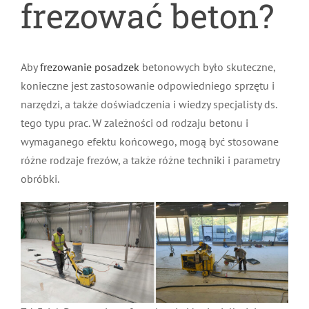
frezować beton?
Aby
frezowanie posadzek
betonowych było skuteczne,
konieczne jest zastosowanie odpowiedniego sprzętu i
narzędzi, a także doświadczenia i wiedzy specjalisty ds.
tego typu prac. W zależności od rodzaju betonu i
wymaganego efektu końcowego, mogą być stosowane
różne rodzaje frezów, a także różne techniki i parametry
obróbki.