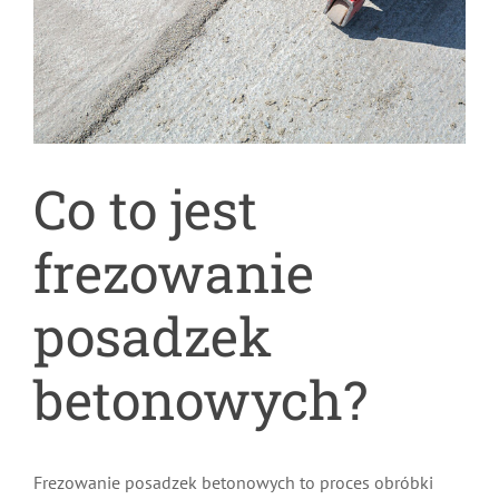
Co to jest
frezowanie
posadzek
betonowych?
Frezowanie posadzek betonowych to proces obróbki