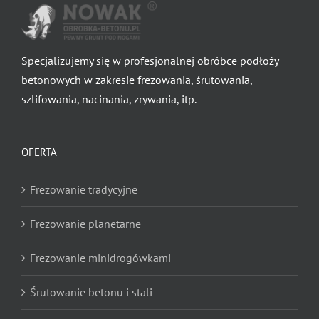
Specjalizujemy się w profesjonalnej obróbce podłoży
betonowych w zakresie frezowania, śrutowania,
szlifowania, nacinania, zrywania, itp.
OFERTA
Frezowanie tradycyjne
Frezowanie planetarne
Frezowanie minidrogówkami
Śrutowanie betonu i stali